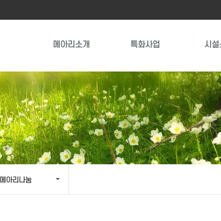
메아리소개
특화사업
시설
메아리나눔