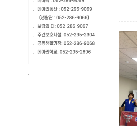
.
메아리 : 052-295-9069
.
메아리동산 : 052-295-9069
(생활관 : 052-286-9066)
.
보람의 터: 052-286-9067
.
주간보호시설: 052-295-2304
.
공동생활가정: 052-286-9068
.
메아리학교: 052-295-2696
·