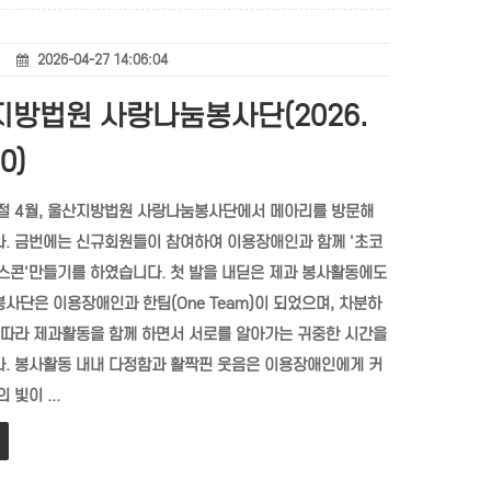
2026-04-27 14:06:04
방법원 사랑나눔봉사단(2026.
0)
절 4월, 울산지방법원 사랑나눔봉사단에서 메아리를 방문해
. 금번에는 신규회원들이 참여하여 이용장애인과 함께 '초코
스콘'만들기를 하였습니다. 첫 발을 내딛은 제과 봉사활동에도
사단은 이용장애인과 한팀(One Team)이 되었으며, 차분하
 따라 제과활동을 함께 하면서 서로를 알아가는 귀중한 시간을
. 봉사활동 내내 다정함과 활짝핀 웃음은 이용장애인에게 커
 빛이 ...