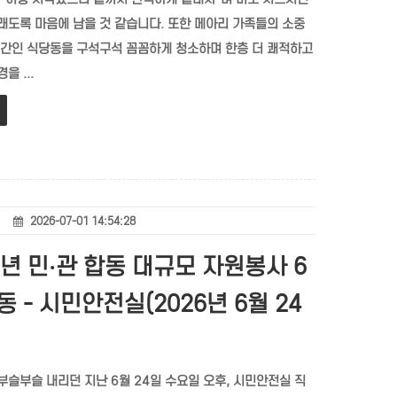
래도록 마음에 남을 것 같습니다. 또한 메아리 가족들의 소중
공간인 식당동을 구석구석 꼼꼼하게 청소하며 한층 더 쾌적하고
을 ...
2026-07-01 14:54:28
6년 민·관 합동 대규모 자원봉사 6
동 - 시민안전실(2026년 6월 24
부슬부슬 내리던 지난 6월 24일 수요일 오후, 시민안전실 직