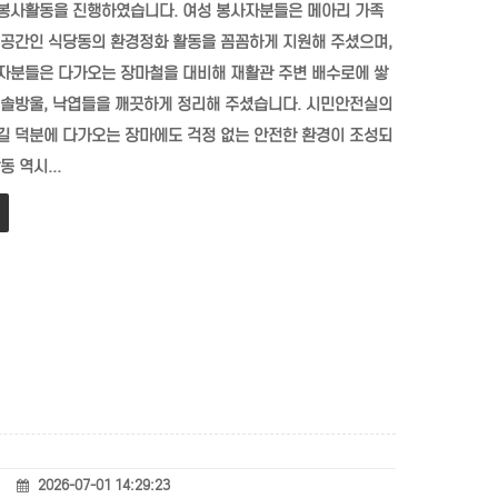
봉사활동을 진행하였습니다. 여성 봉사자분들은 메아리 가족
 공간인 식당동의 환경정화 활동을 꼼꼼하게 지원해 주셨으며,
자분들은 다가오는 장마철을 대비해 재활관 주변 배수로에 쌓
 솔방울, 낙엽들을 깨끗하게 정리해 주셨습니다. 시민안전실의
길 덕분에 다가오는 장마에도 걱정 없는 안전한 환경이 조성되
동 역시...
2026-07-01 14:29:23