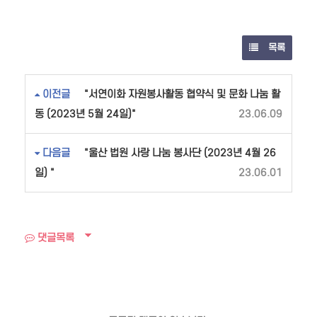
목록
이전글
"서연이화 자원봉사활동 협약식 및 문화 나눔 활
동 (2023년 5월 24일)"
23.06.09
다음글
"울산 법원 사랑 나눔 봉사단 (2023년 4월 26
일) "
23.06.01
댓글목록