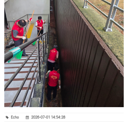
Echo
2026-07-01 14:54:28