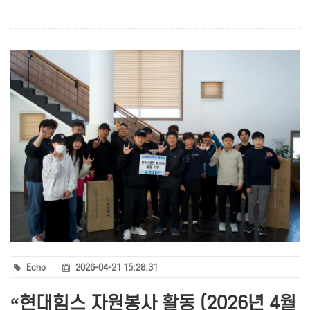
Echo
2026-04-21 15:28:31
“현대힘스 자원봉사 활동 (2026년 4월