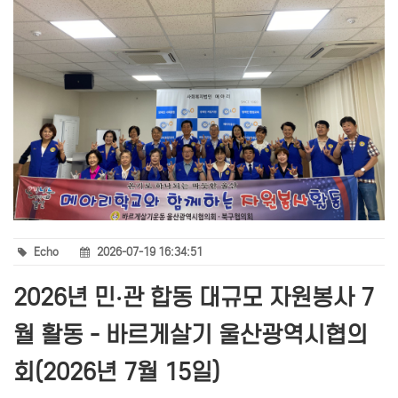
Echo
2026-07-19 16:34:51
2026년 민·관 합동 대규모 자원봉사 7
월 활동 - 바르게살기 울산광역시협의
회(2026년 7월 15일)