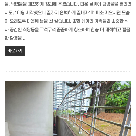
울, 낙엽들을 깨끗하게 정리해 주셨습니다. 더운 날씨에 땀방울을 흘리면
서도, "이왕 시작했으니 끝까지 완벽하게 끝내자"며 미소 지으시던 모습
이 오래도록 마음에 남을 것 같습니다. 또한 메아리 가족들의 소중한 식
사 공간인 식당동을 구석구석 꼼꼼하게 청소하며 한층 더 쾌적하고 깔끔
한 환경을 ...
바로가기