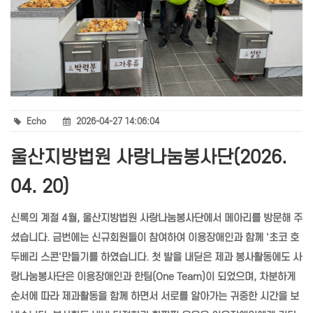
Echo
2026-04-27 14:06:04
울산지방법원 사랑나눔봉사단(2026.
04. 20)
신록의 계절 4월, 울산지방법원 사랑나눔봉사단에서 메아리를 방문해 주
셨습니다. 금번에는 신규회원들이 참여하여 이용장애인과 함께 '초코 호
두베리 스콘'만들기를 하였습니다. 첫 발을 내딛은 제과 봉사활동에도 사
랑나눔봉사단은 이용장애인과 한팀(One Team)이 되었으며, 차분하게
순서에 따라 제과활동을 함께 하면서 서로를 알아가는 귀중한 시간을 보