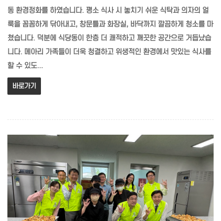
동 환경정화를 하였습니다. 평소 식사 시 놓치기 쉬운 식탁과 의자의 얼
룩을 꼼꼼하게 닦아내고, 창문틀과 화장실, 바닥까지 깔끔하게 청소를 마
쳤습니다. 덕분에 식당동이 한층 더 쾌적하고 깨끗한 공간으로 거듭났습
니다. 메아리 가족들이 더욱 청결하고 위생적인 환경에서 맛있는 식사를
할 수 있도...
바로가기