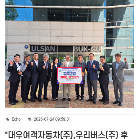
Echo
2026-07-24 09:59:31
"대우여객자동차(주),우리버스(주) 후