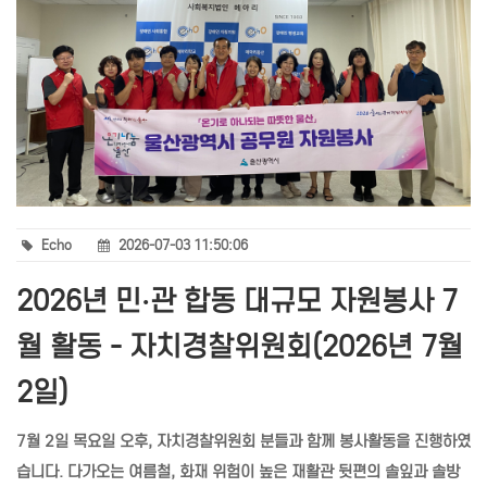
Echo
2026-07-03 11:50:06
2026년 민·관 합동 대규모 자원봉사 7
월 활동 - 자치경찰위원회(2026년 7월
2일)
7월 2일 목요일 오후, 자치경찰위원회 분들과 함께 봉사활동을 진행하였
습니다. 다가오는 여름철, 화재 위험이 높은 재활관 뒷편의 솔잎과 솔방