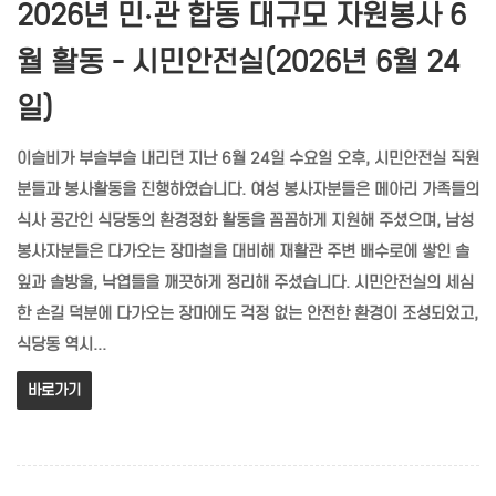
2026년 민·관 합동 대규모 자원봉사 6
월 활동 - 시민안전실(2026년 6월 24
일)
이슬비가 부슬부슬 내리던 지난 6월 24일 수요일 오후, 시민안전실 직원
분들과 봉사활동을 진행하였습니다. 여성 봉사자분들은 메아리 가족들의
식사 공간인 식당동의 환경정화 활동을 꼼꼼하게 지원해 주셨으며, 남성
봉사자분들은 다가오는 장마철을 대비해 재활관 주변 배수로에 쌓인 솔
잎과 솔방울, 낙엽들을 깨끗하게 정리해 주셨습니다. 시민안전실의 세심
한 손길 덕분에 다가오는 장마에도 걱정 없는 안전한 환경이 조성되었고,
식당동 역시...
바로가기