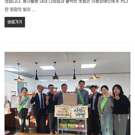
냈습니다. 봉사활동 내내 다정함과 활짝핀 웃음은 이용장애인에게 커다
란 희망의 빛이 ...
바로가기