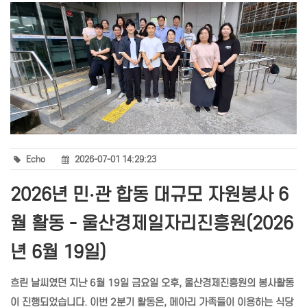
Echo
2026-07-01 14:29:23
2026년 민·관 합동 대규모 자원봉사 6
월 활동 - 울산경제일자리진흥원(2026
년 6월 19일)
흐린 날씨였던 지난 6월 19일 금요일 오후, 울산경제진흥원의 봉사활동
이 진행되었습니다. 이번 2분기 활동은, 메아리 가족들이 이용하는 식당