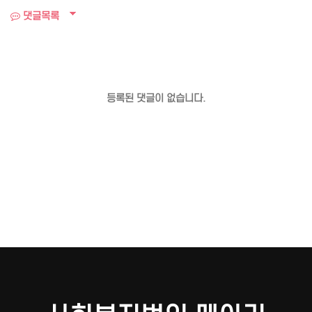
댓글목록
등록된 댓글이 없습니다.