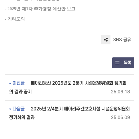
- 2025년 제1차 추가경정 예산안 보고
- 기타도의
SNS 공유
목록
이전글
메아리동산 2025년도 2분기 시설운영위원회 정기회
의 결과 공지
25.06.18
다음글
2025년 2/4분기 메아리주간보호시설 시설운영위원회
정기회의 결과
25.06.09