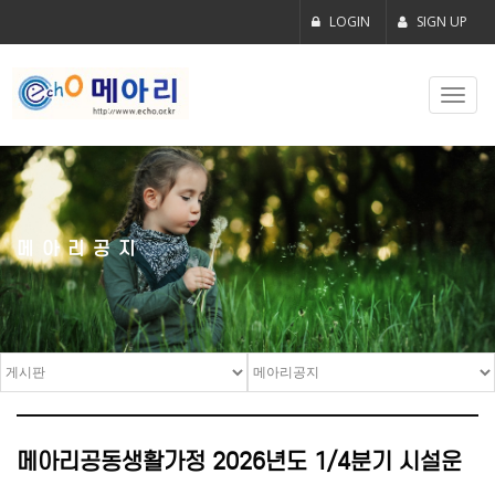
LOGIN
SIGN UP
Toggl
navig
메아리공지
메아리공동생활가정 2026년도 1/4분기 시설운