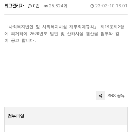
최고관리자
0건
25,624회
23-03-10 16:01
「사회복지법인 및 사회복지시설 재무회계규칙」 제19조제2항
에 의거하여 2020년도 법인 및 산하시설 결산을 첨부와 같
이 공고 합니다.
SNS 공유
첨부파일