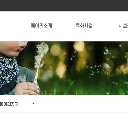
메아리소개
특화사업
시설
메아리공지