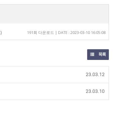
)
191회 다운로드 | DATE : 2023-03-10 16:05:08
목록
23.03.12
23.03.10