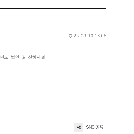
23-03-10 16:05
1 년도 법인 및 산하시설
SNS 공유