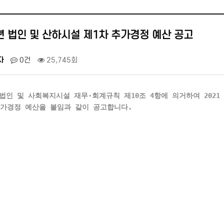
1년 법인 및 산하시설 제1차 추가경정 예산 공고
자
0건
25,745회
법인 및 사회복지시설 재무·회계규칙 제10조 4항에 의거하여 202
추가경정 예산을 붙임과 같이 공고합니다.