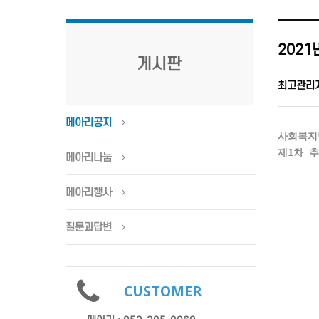
202
게시판
최고관리
메아리공지
사회복지
제1차 
메아리나눔
메아리행사
질문과답변
CUSTOMER