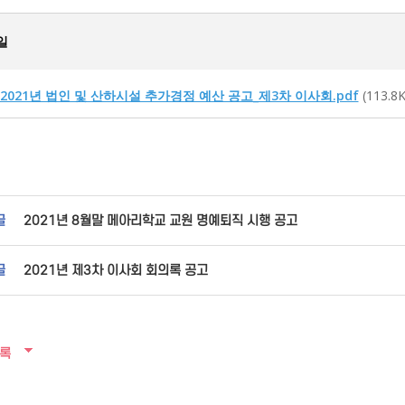
일
. 2021년 법인 및 산하시설 추가경정 예산 공고_제3차 이사회.pdf
(113.8K
글
2021년 8월말 메아리학교 교원 명예퇴직 시행 공고
글
2021년 제3차 이사회 회의록 공고
록