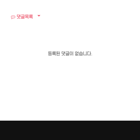
댓글목록
등록된 댓글이 없습니다.