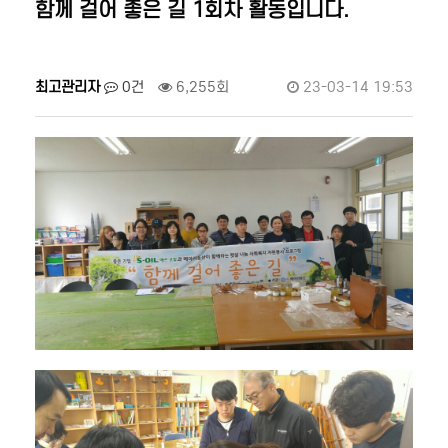
함께 걸어 좋은 길 1회차 활동입니다.
최고관리자
0건
6,255회
23-03-14 19:53