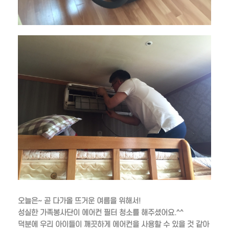
오늘은~ 곧 다가올 뜨거운 여름을 위해서!
성실한 가족봉사단이 에어컨 필터 청소를 해주셨어요.^^
덕분에 우리 아이들이 깨끗하게 에어컨을 사용할 수 있을 것 같아