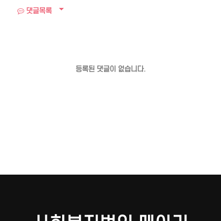
댓글목록
등록된 댓글이 없습니다.