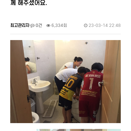
께 해주셨어요.
최고관리자
0건
6,334회
23-03-14 22:48