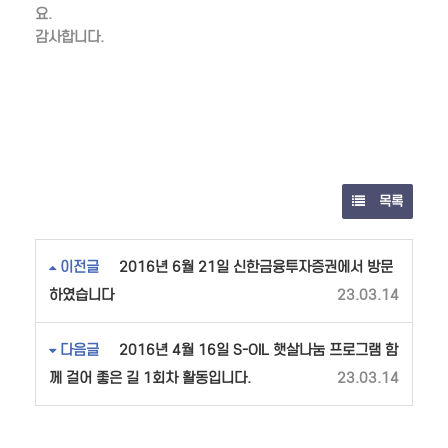
요.
감사합니다.
목록
이전글
2016년 6월 21일 신한금융투자증권에서 방문
하였습니다
23.03.14
다음글
2016년 4월 16일 S-OIL 햇살나눔 프로그램 함
께 걸어 좋은 길 1회차 활동입니다.
23.03.14